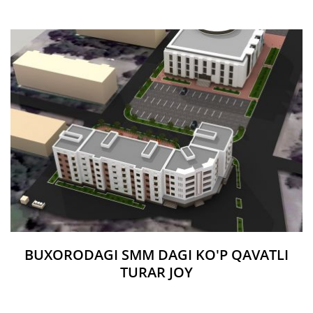
BUXORODAGI SMM DAGI KO'P QAVATLI
TURAR JOY