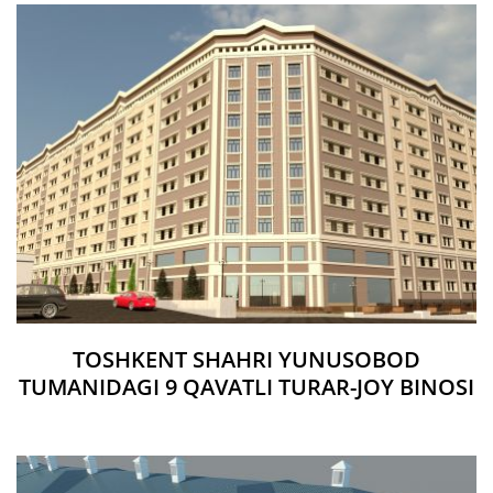
TOSHKENT SHAHRI YUNUSOBOD
TUMANIDAGI 9 QAVATLI TURAR-JOY BINOSI