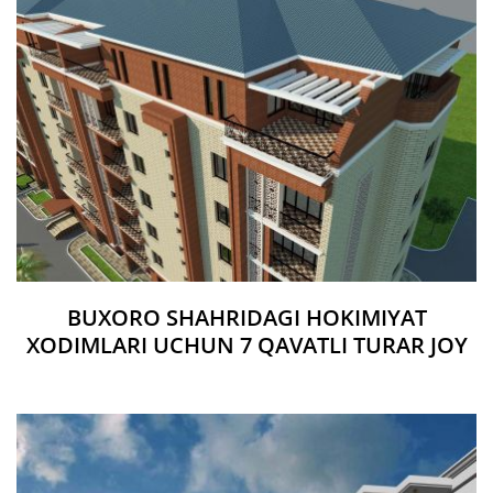
BUXORO SHAHRIDAGI HOKIMIYAT
XODIMLARI UCHUN 7 QAVATLI TURAR JOY