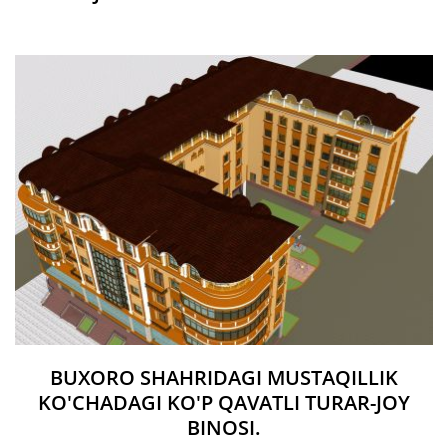
BUXORO SHAHRIDAGI MUSTAQILLIK
KO'CHADAGI KO'P QAVATLI TURAR-JOY
BINOSI.