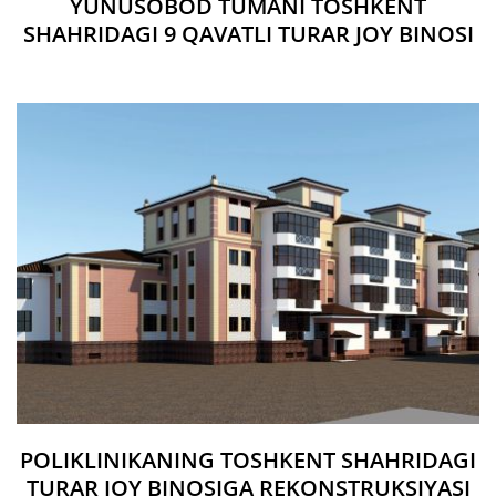
YUNUSOBOD TUMANI TOSHKENT
SHAHRIDAGI 9 QAVATLI TURAR JOY BINOSI
POLIKLINIKANING TOSHKENT SHAHRIDAGI
TURAR JOY BINOSIGA REKONSTRUKSIYASI