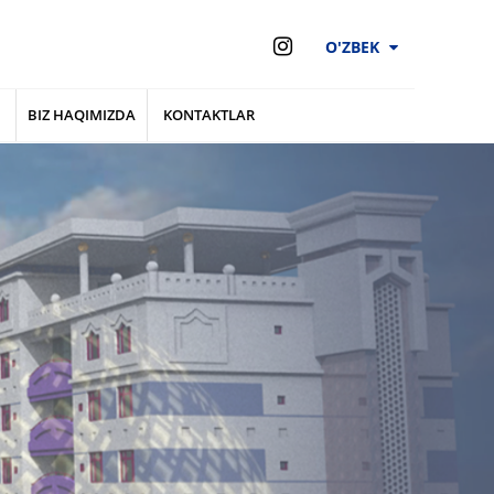
O'ZBEK
BIZ HAQIMIZDA
KONTAKTLAR