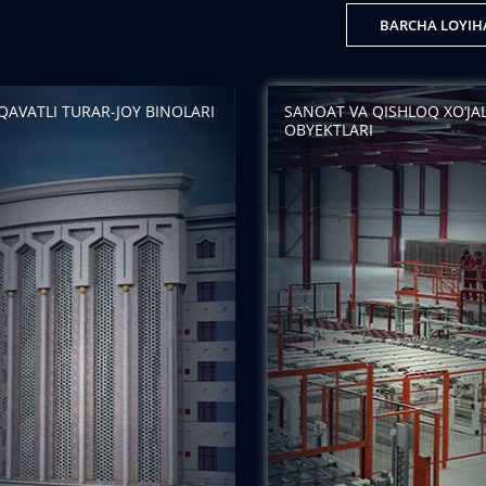
BARCHA LOYIH
QAVATLI TURAR-JOY BINOLARI
SANOAT VA QISHLOQ XO’JAL
OBYEKTLARI