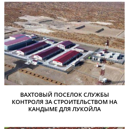
ВАХТОВЫЙ ПОСЕЛОК СЛУЖБЫ
КОНТРОЛЯ ЗА СТРОИТЕЛЬСТВОМ НА
КАНДЫМЕ ДЛЯ ЛУКОЙЛА