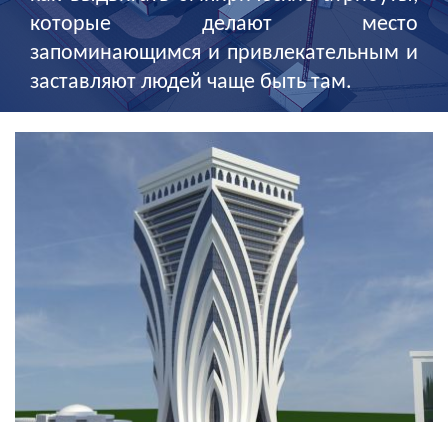
которые делают место
запоминающимся и привлекательным и
заставляют людей чаще быть там.