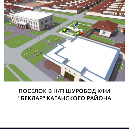
ПОСЕЛОК В Н/П ШУРОБОД КФИ
"БЕКЛАР" КАГАНСКОГО РАЙОНА