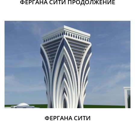
ФЕРГАНА СИТИ ПРОДОЛЖЕНИЕ
ФЕРГАНА СИТИ