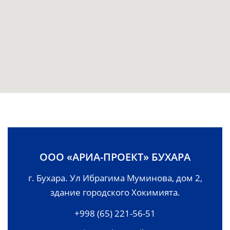
ООО «АРИА-ПРОЕКТ» БУХАРА
г. Бухара. Ул Ибрагима Муминова, дом 2,
здание городского Хокимията.
+998 (65) 221-56-51