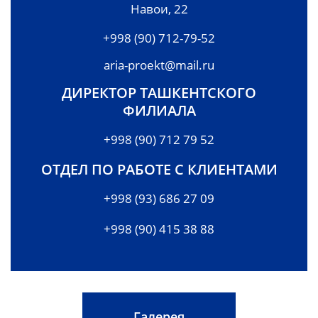
Навои, 22
+998 (90) 712-79-52
aria-proekt@mail.ru
ДИРЕКТОР ТАШКЕНТСКОГО
ФИЛИАЛА
+998 (90) 712 79 52
ОТДЕЛ ПО РАБОТЕ С КЛИЕНТАМИ
+998 (93) 686 27 09
+998 (90) 415 38 88
Галерея