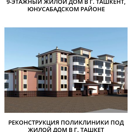
9-ЭТАЖНЫЙ ЖИЛОЙ ДОМ В Г. ТАШКЕНТ,
ЮНУСАБАДСКОМ РАЙОНЕ
РЕКОНСТРУКЦИЯ ПОЛИКЛИНИКИ ПОД
ЖИЛОЙ ДОМ В Г. ТАШКЕТ