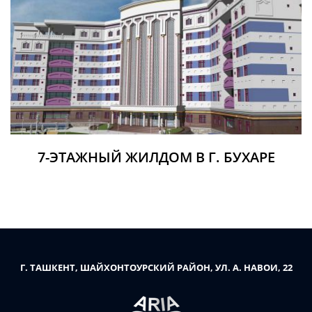
7-ЭТАЖНЫЙ ЖИЛДОМ В Г. БУХАРЕ
Г. ТАШКЕНТ, ШАЙХОНТОУРСКИЙ РАЙОН, УЛ. А. НАВОИ, 22