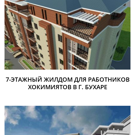
7-ЭТАЖНЫЙ ЖИЛДОМ ДЛЯ РАБОТНИКОВ
ХОКИМИЯТОВ В Г. БУХАРЕ