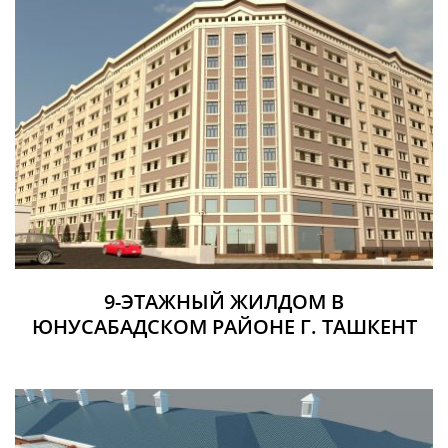
9-ЭТАЖНЫЙ ЖИЛДОМ В
ЮНУСАБАДСКОМ РАЙОНЕ Г. ТАШКЕНТ