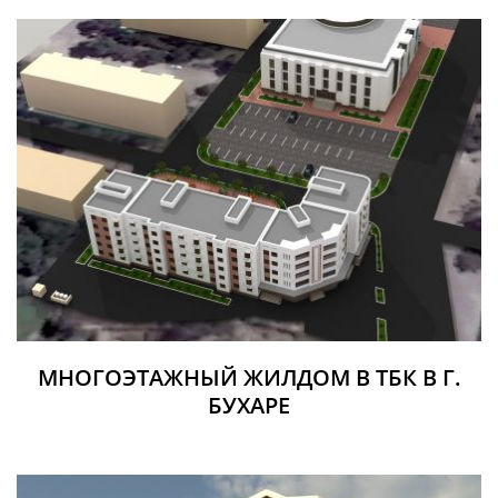
МНОГОЭТАЖНЫЙ ЖИЛДОМ В ТБК В Г.
БУХАРЕ