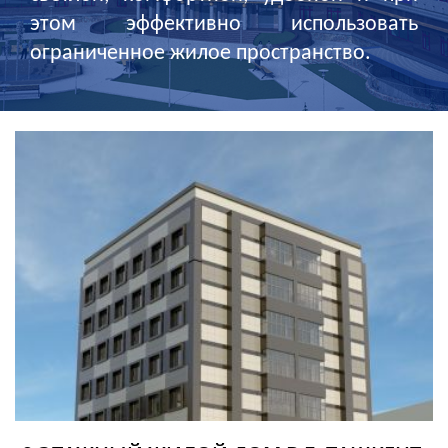
этом эффективно использовать
ограниченное жилое пространство.