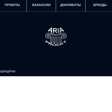
ПРОЕКТЫ
ВАКАНСИИ
ДОКУМЕНТЫ
БРЕНДЫ
защищены