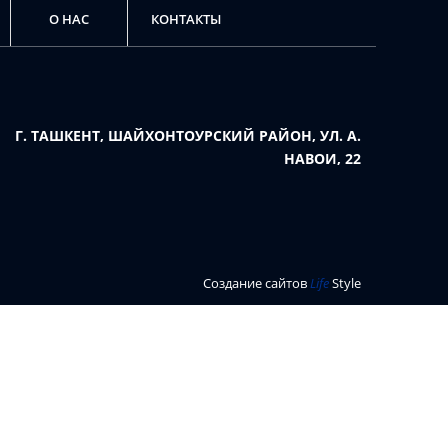
О НАС
КОНТАКТЫ
Г. ТАШКЕНТ, ШАЙХОНТОУРСКИЙ РАЙОН, УЛ. А.
НАВОИ, 22
Создание сайтов
Life
Style