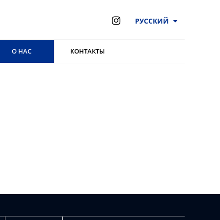
РУССКИЙ
О НАС
КОНТАКТЫ