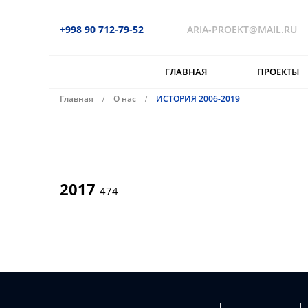
+998 90 712-79-52
ARIA-PROEKT@MAIL.RU
ГЛАВНАЯ
ПРОЕКТЫ
Главная
О нас
ИСТОРИЯ 2006-2019
2017
474