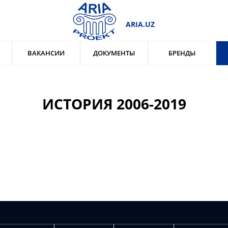
ARIA.UZ
ВАКАНСИИ
ДОКУМЕНТЫ
БРЕНДЫ
ИСТОРИЯ 2006-2019