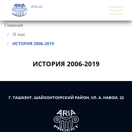
aria.uz
Главная
О нас
ИСТОРИЯ 2006-2019
ИСТОРИЯ 2006-2019
Г. ТАШКЕНТ, ШАЙХОНТОУРСКИЙ РАЙОН, УЛ. А. НАВОИ, 22