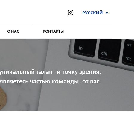
РУССКИЙ
О НАС
КОНТАКТЫ
никальный талант и точку зрения,
являетесь частью команды, от вас