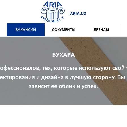
ARIA.UZ
ВАКАНСИИ
ДОКУМЕНТЫ
БРЕНДЫ
БУХАРА
ессионалов, тех, которые используют свой у
ектирования и дизайна в лучшую сторону. Вы 
зависит ее облик и успех.