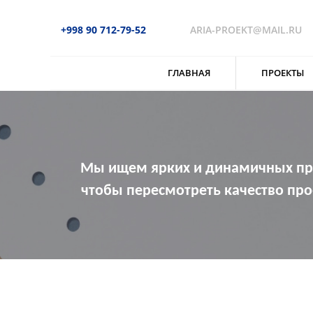
+998 90 712-79-52
ARIA-PROEKT@MAIL.RU
ГЛАВНАЯ
ПРОЕКТЫ
Мы ищем ярких и динамичных проф
чтобы пересмотреть качество про