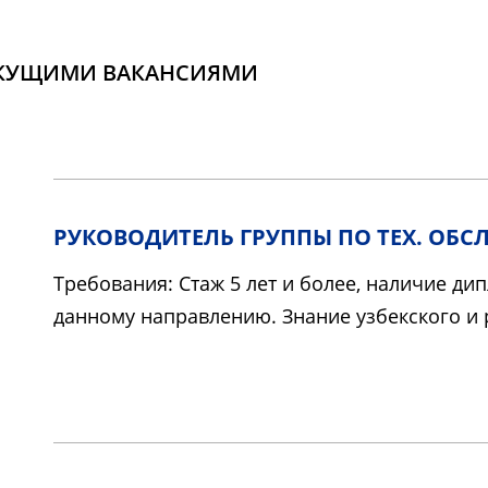
ЕКУЩИМИ ВАКАНСИЯМИ
РУКОВОДИТЕЛЬ ГРУППЫ ПО ТЕХ. ОБ
Требования: Стаж 5 лет и более, наличие д
данному направлению. Знание узбекского и 