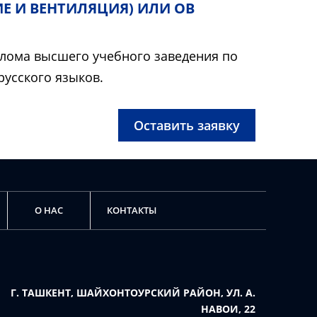
Е И ВЕНТИЛЯЦИЯ) ИЛИ ОВ
иплома высшего учебного заведения по
русского языков.
Оставить заявку
О НАС
КОНТАКТЫ
Г. ТАШКЕНТ, ШАЙХОНТОУРСКИЙ РАЙОН, УЛ. А.
НАВОИ, 22