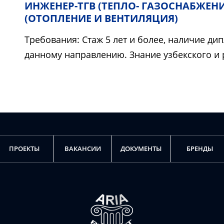
ИНЖЕНЕР-ТГВ (ТЕПЛО- ГАЗОСНАБЖЕНИ
(ОТОПЛЕНИЕ И ВЕНТИЛЯЦИЯ)
Требования: Стаж 5 лет и более, наличие д
данному направлению. Знание узбекского и 
ПРОЕКТЫ
ВАКАНСИИ
ДОКУМЕНТЫ
БРЕНДЫ