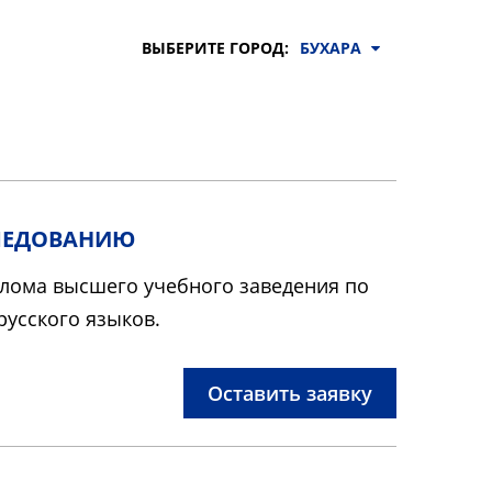
ВЫБЕРИТЕ ГОРОД:
БУХАРА
СЛЕДОВАНИЮ
иплома высшего учебного заведения по
русского языков.
Оставить заявку