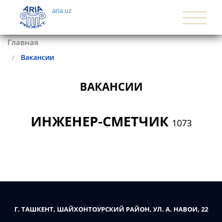
aria.uz
Главная
Вакансии
ВАКАНСИИ
ИНЖЕНЕР-СМЕТЧИК 
1073
Г. ТАШКЕНТ, ШАЙХОНТОУРСКИЙ РАЙОН, УЛ. А. НАВОИ, 22