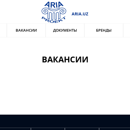
ARIA.UZ
ВАКАНСИИ
ДОКУМЕНТЫ
БРЕНДЫ
ВАКАНСИИ