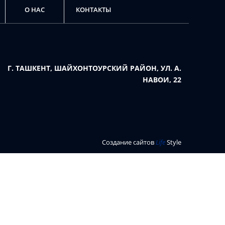
О НАС
КОНТАКТЫ
Г. ТАШКЕНТ, ШАЙХОНТОУРСКИЙ РАЙОН, УЛ. А.
НАВОИ, 22
Создание сайтов
Life
Style