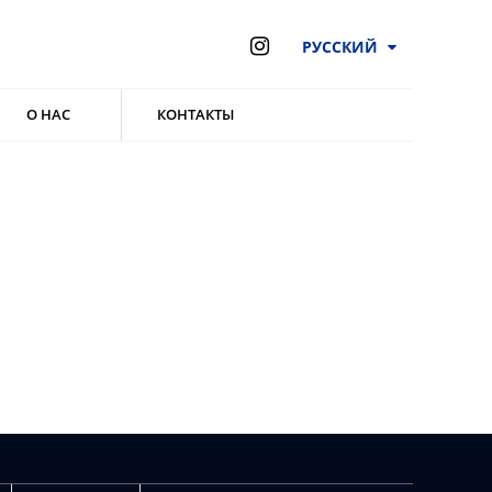
РУССКИЙ
О НАС
КОНТАКТЫ