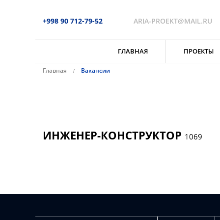
+998 90 712-79-52
ARIA-PROEKT@MAIL.RU
ГЛАВНАЯ
ПРОЕКТЫ
Главная
Вакансии
ИНЖЕНЕР-КОНСТРУКТОР
1069