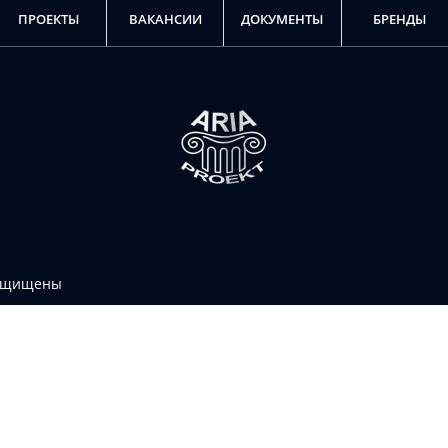
ПРОЕКТЫ
ВАКАНСИИ
ДОКУМЕНТЫ
БРЕНДЫ
защищены