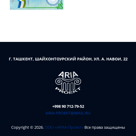
Г. ТАШКЕНТ, ШАЙХОНТОУРСКИЙ РАЙОН, УЛ. А. НАВОИ, 22
+998 90 712-79-52
ARIA-PROEKT@MAIL.RU
Copyright ©
2026
.
ООО «АРИА-Проект»
Все права защищены