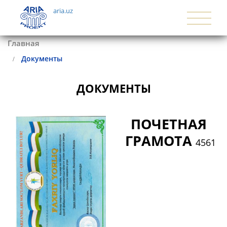
aria.uz
Главная
Документы
ДОКУМЕНТЫ
ПОЧЕТНАЯ 
ГРАМОТА 
4561